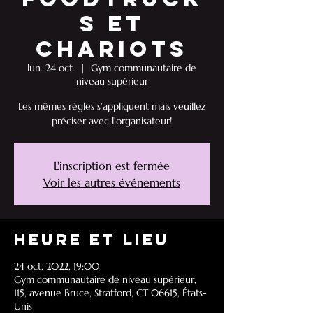
s et
chariots
lun. 24 oct.
  |  
Gym communautaire de
niveau supérieur
Les mêmes règles s'appliquent mais veuillez
préciser avec l'organisateur!
L'inscription est fermée
Voir les autres événements
Heure et lieu
24 oct. 2022, 19:00
Gym communautaire de niveau supérieur,
115, avenue Bruce, Stratford, CT 06615, États-
Unis