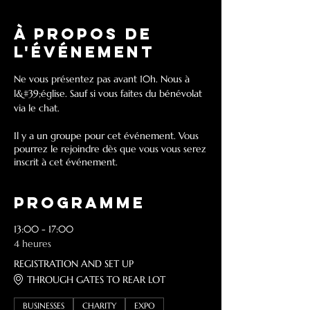
À propos de
l'événement
Ne vous présentez pas avant 10h. Nous à 
l&#39;église. Sauf si vous faites du bénévolat 
via le chat.
Il y a un groupe pour cet événement. Vous
pourrez le rejoindre dès que vous vous serez
inscrit à cet événement.
Programme
13:00 - 17:00
4 heures
REGISTRATION AND SET UP
THROUGH GATES TO REAR LOT
BUSINESSES
CHARITY
EXPO