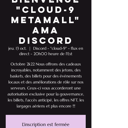
"Cloud-9
Metamall"
AMA
Discord
jeu. 13 oct.
  |  
Discord - "cloud-9" - flux en
direct - 20h00 heure de l'Est
Octobre 2k22 Nous offrons des cadeaux
incroyables, notamment des jetons, des
baskets, des billets pour des événements
locaux et des améliorations de rôle sur nos
serveurs. Ceux-ci vous accorderont une
autorisation exclusive pour la gouvernance,
les billets, l'accès anticipé, les offres NFT, les
largages aériens et plus encore !!!
L'inscription est fermée