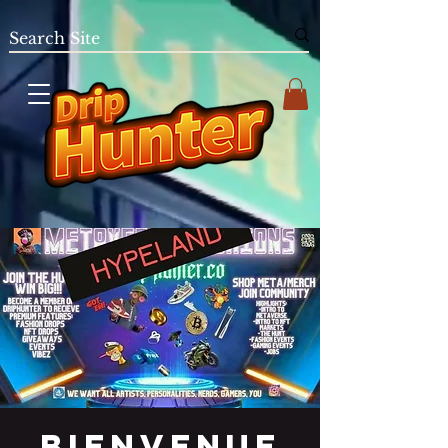
Bienvenue