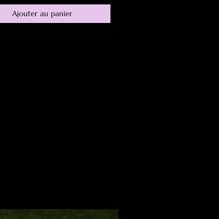
Ajouter au panier