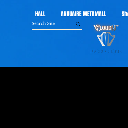
HALL
ANNUAIRE METAMALL
Sh
Productions