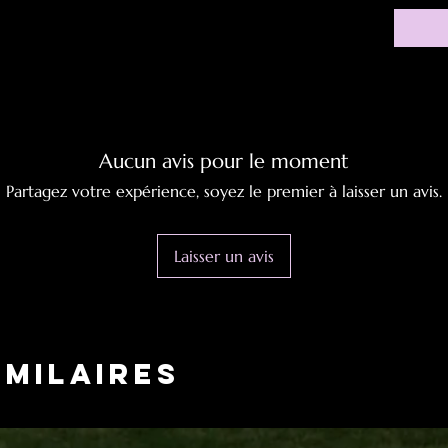
Aucun avis pour le moment
Partagez votre expérience, soyez le premier à laisser un avis.
Laisser un avis
imilaires