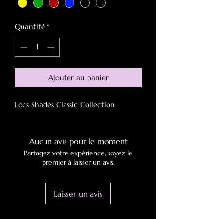
Quantité
*
Ajouter au panier
Locs Shades Classic Collection
Aucun avis pour le moment
Partagez votre expérience, soyez le
premier à laisser un avis.
Laisser un avis