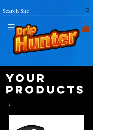
Your
Products