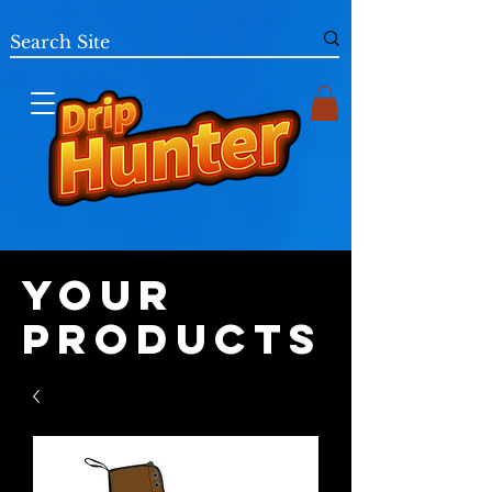
Your
Products