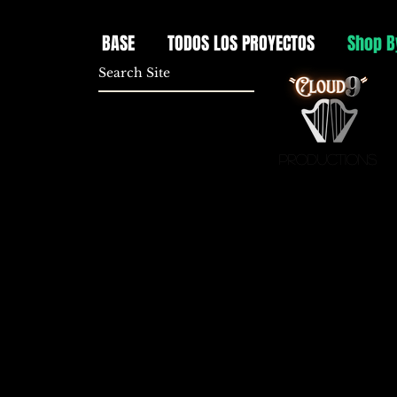
BASE
TODOS LOS PROYECTOS
Shop B
Productions