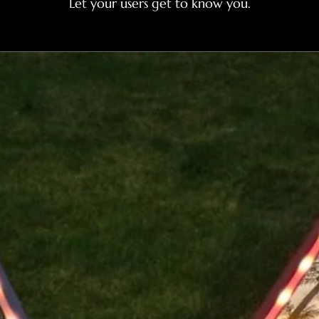
Let your users get to know you.