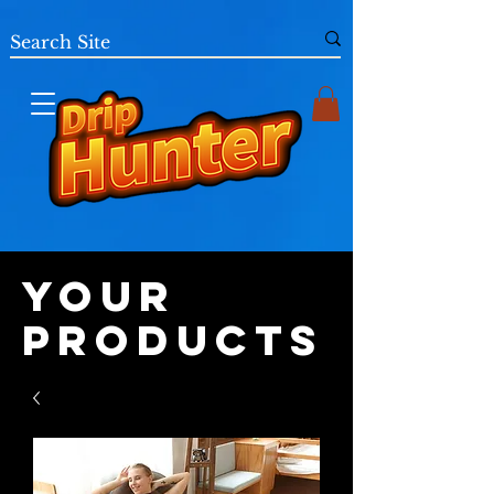
Your
Products