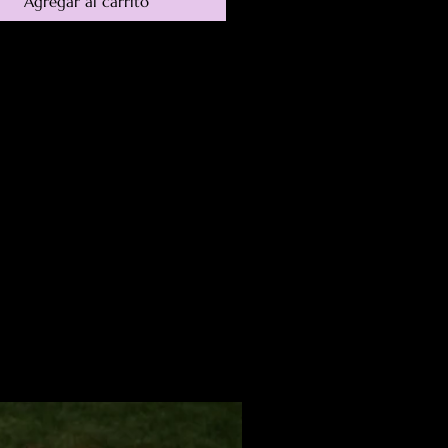
Agregar al carrito