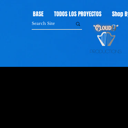
BASE
TODOS LOS PROYECTOS
Shop B
Productions