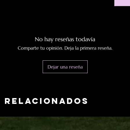
No hay reseñas todavía
Comparte tu opinión. Deja la primera reseña.
Dejar una reseña
 relacionados