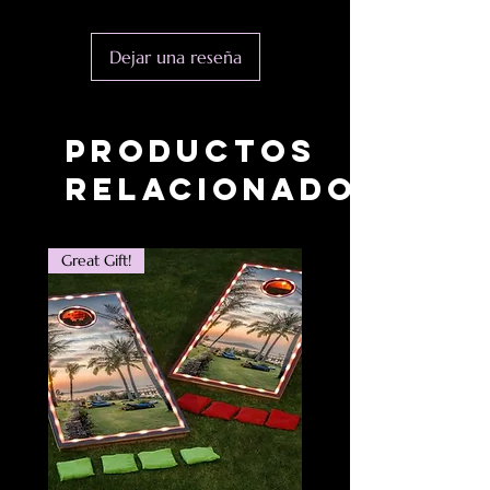
Dejar una reseña
Productos
relacionados
Great Gift!