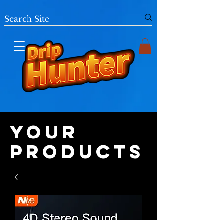
Your
Products