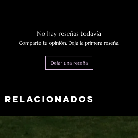
No hay reseñas todavía
Comparte tu opinión. Deja la primera reseña.
Dejar una reseña
 relacionados