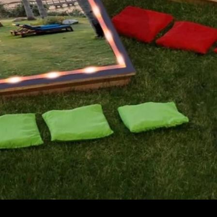
Vista rápida