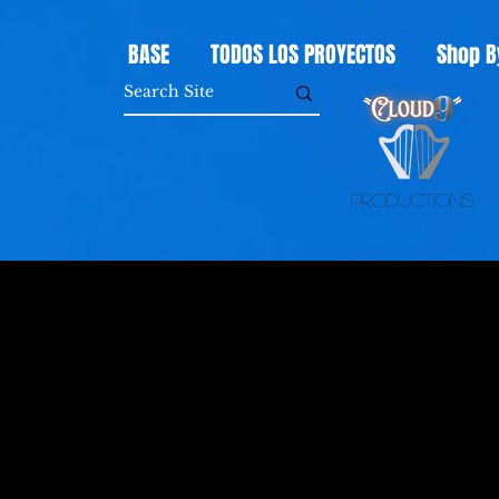
BASE
TODOS LOS PROYECTOS
Shop B
Productions