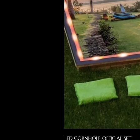
LED CORNHOLE OFFICIAL SET