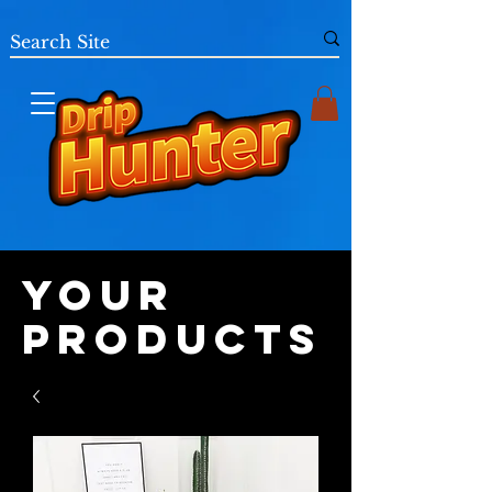
Your
Products