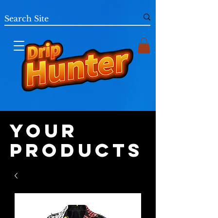
Your
Products