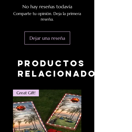
No hay reseñas todavía
Comparte tu opinión. Deja la primera
reseña.
Dejar una reseña
Productos
relacionados
Great Gift!