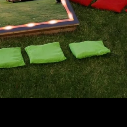
Vista rápida