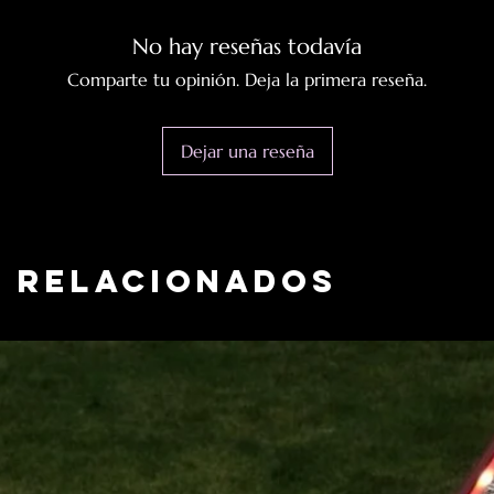
No hay reseñas todavía
Comparte tu opinión. Deja la primera reseña.
Dejar una reseña
 relacionados