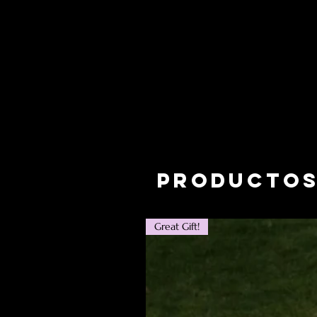
Productos
Great Gift!