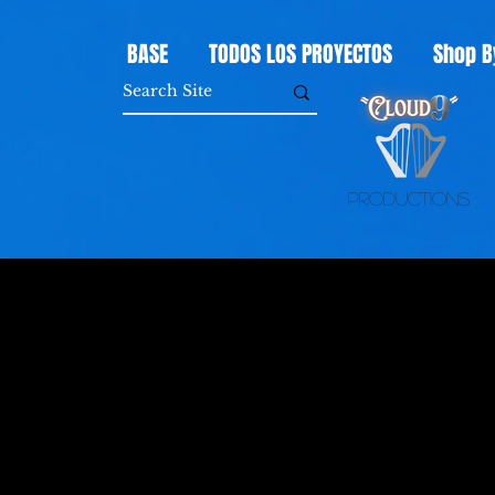
BASE
TODOS LOS PROYECTOS
Shop B
Productions